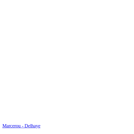
Marcerou - Delhaye