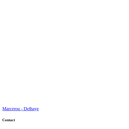
Marcerou - Delhaye
Contact