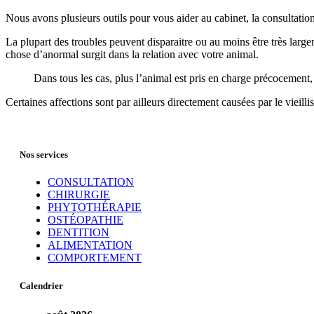
Nous avons plusieurs outils pour vous aider au cabinet, la consultati
La
plupart des troubles peuvent disparaitre ou au moins être très larg
chose d’anormal surgit dans la relation avec votre animal.
Dans tous les cas, plus l’animal est pris en charge précocement, 
Certaines affections sont par ailleurs directement causées par le vieilli
Nos services
CONSULTATION
CHIRURGIE
PHYTOTHÉRAPIE
OSTÉOPATHIE
DENTITION
ALIMENTATION
COMPORTEMENT
Calendrier