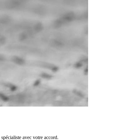
 spécialiste avec votre accord.